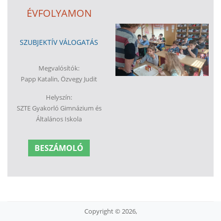
ÉVFOLYAMON
SZUBJEKTÍV VÁLOGATÁS
Megvalósítók:
Papp Katalin, Özvegy Judit
Helyszín:
SZTE Gyakorló Gimnázium és
Általános Iskola
BESZÁMOLÓ
Copyright © 2026,