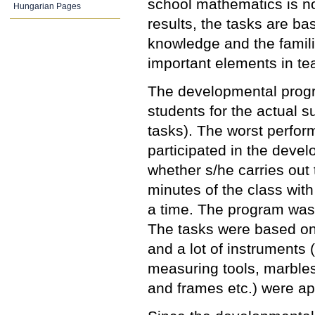
school mathematics is no
Hungarian Pages
results, the tasks are b
knowledge and the famili
important elements in t
The developmental prog
students for the actual s
tasks). The worst perform
participated in the deve
whether s/he carries out 
minutes of the class with
a time. The program was 
The tasks were based on p
and a lot of instruments
measuring tools, marbles,
and frames etc.) were ap