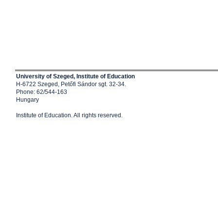
University of Szeged, Institute of Education
H-6722 Szeged, Petőfi Sándor sgt. 32-34.
Phone: 62/544-163
Hungary
Institute of Education
. All rights reserved.