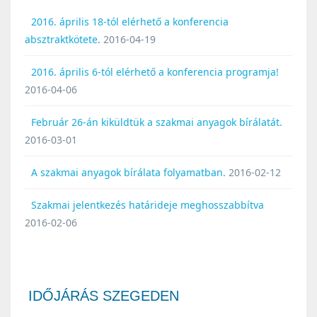
2016. április 18-tól elérhető a konferencia
absztraktkötete.
2016-04-19
2016. április 6-tól elérhető a konferencia programja!
2016-04-06
Február 26-án kiküldtük a szakmai anyagok bírálatát.
2016-03-01
A szakmai anyagok bírálata folyamatban.
2016-02-12
Szakmai jelentkezés határideje meghosszabbítva
2016-02-06
IDŐJÁRÁS SZEGEDEN