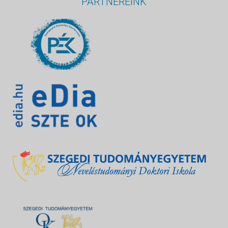
PARTNEREINK