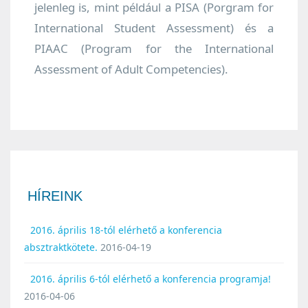
jelenleg is, mint például a PISA (Porgram for
International Student Assessment) és a
PIAAC (Program for the International
Assessment of Adult Competencies).
HÍREINK
2016. április 18-tól elérhető a konferencia
absztraktkötete.
2016-04-19
2016. április 6-tól elérhető a konferencia programja!
2016-04-06