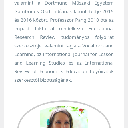
valamint a Dortmund Műszaki Egyetem
Gambrinus Ösztöndíjának kitüntetettje 2015
és 2016 között. Professzor Pang 2010 óta az
impakt faktorral rendelkező Educational
Research Review tudományos folyóirat
szerkesztője, valamint tagja a Vocations and
Learning, az International Journal for Lesson
and Learning Studies és az International
Review of Economics Education folyóiratok
szerkesztői bizottságának.