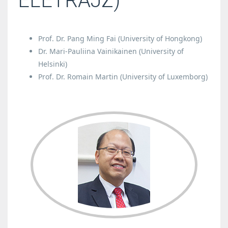
ÉLETRAJZ)
Prof. Dr. Pang Ming Fai (University of Hongkong)
Dr. Mari-Pauliina Vainikainen (University of
Helsinki)
Prof. Dr. Romain Martin (University of Luxemborg)