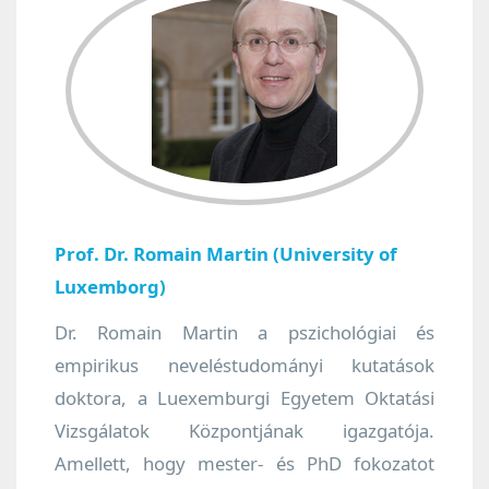
Prof. Dr. Romain Martin (University of
Luxemborg)
Dr. Romain Martin a pszichológiai és
empirikus neveléstudományi kutatások
doktora, a Luexemburgi Egyetem Oktatási
Vizsgálatok Központjának igazgatója.
Amellett, hogy mester- és PhD fokozatot