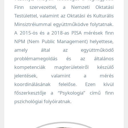
Finn szervezettel, a Nemzeti Oktatási
Testülettel, valamint az Oktatási és Kulturális
Minsiztréiummal együttműködve folytatnak.
A 2015-ös és a 2018-as PISA mérések finn
NPM (Nem Public Management) helyettese,
amely által az együttműködő
problémamegoldás és az általános
kompetenciák magterületeiről készülő
jelentések, valamint a mérés
koordinálásának felelőse. Ezen kívül
főszerkesztője a “Psykologia” című finn
pszichológiai folyóiratnak.