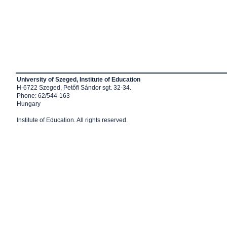
University of Szeged, Institute of Education
H-6722 Szeged, Petőfi Sándor sgt. 32-34.
Phone: 62/544-163
Hungary
Institute of Education
. All rights reserved.